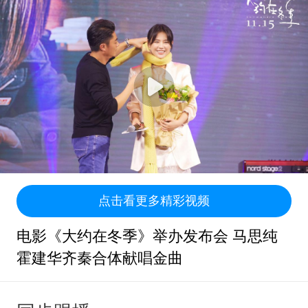
点击看更多精彩视频
电影《大约在冬季》举办发布会 马思纯
霍建华齐秦合体献唱金曲