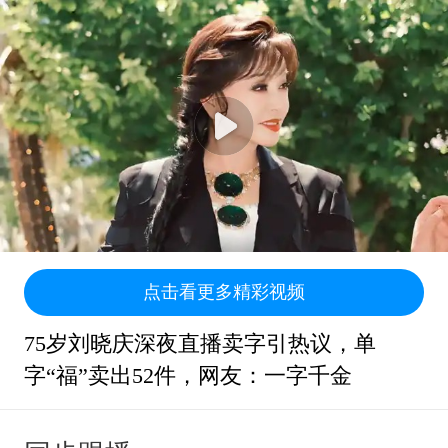
点击看更多精彩视频
75岁刘晓庆深夜直播卖字引热议，单
字“福”卖出52件，网友：一字千金