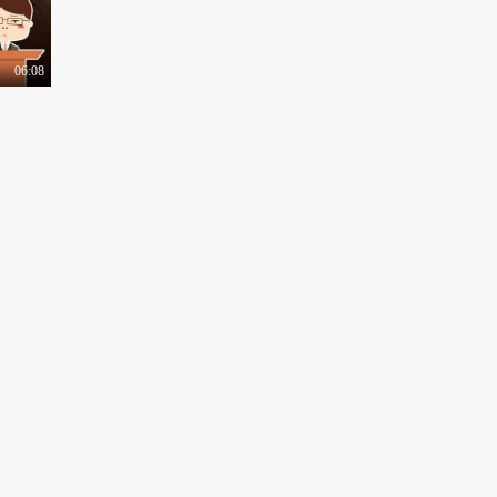
06:08