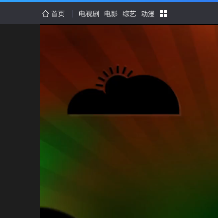
首页
电视剧
电影
综艺
动漫