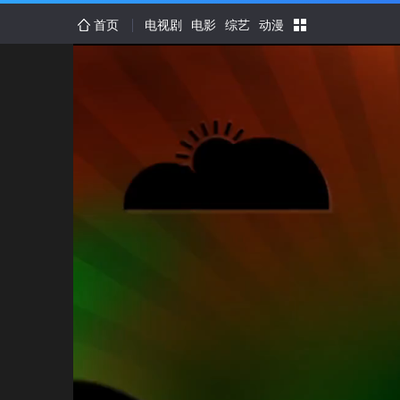
首页
电视剧
电影
综艺
动漫