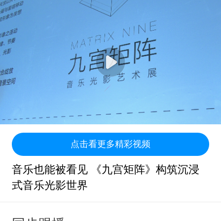
点击看更多精彩视频
音乐也能被看见 《九宫矩阵》构筑沉浸
式音乐光影世界