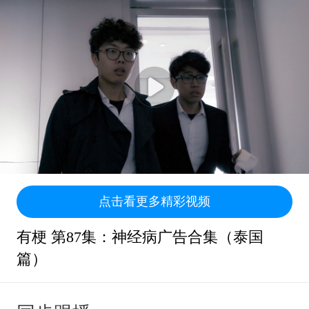
点击看更多精彩视频
有梗 第87集：神经病广告合集（泰国
篇）