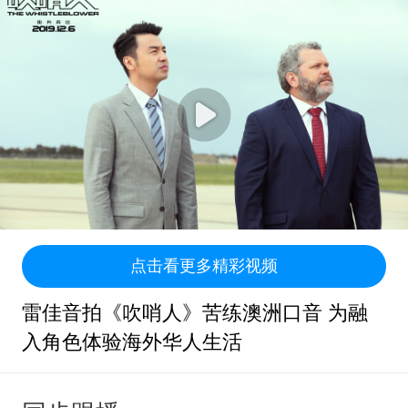
点击看更多精彩视频
雷佳音拍《吹哨人》苦练澳洲口音 为融
入角色体验海外华人生活