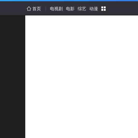
首页
电视剧
电影
综艺
动漫