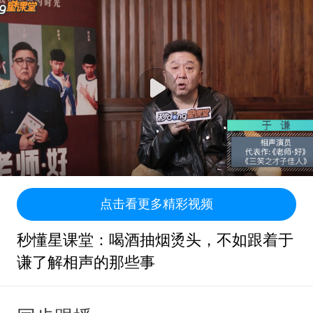
点击看更多精彩视频
秒懂星课堂：喝酒抽烟烫头，不如跟着于
谦了解相声的那些事