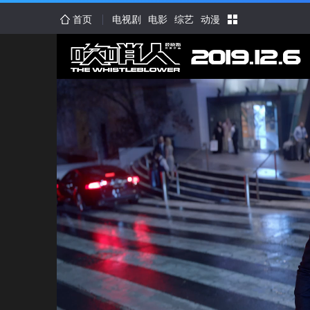
首页
电视剧
电影
综艺
动漫