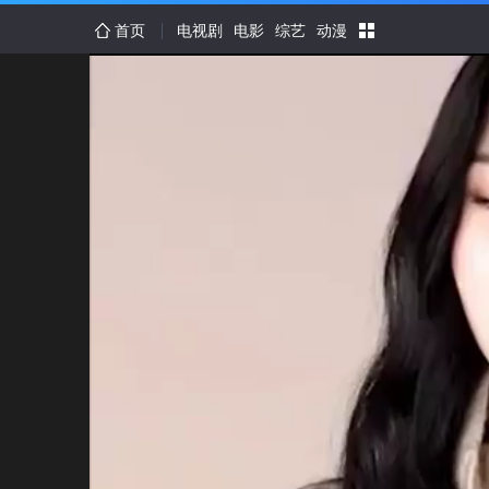
首页
电视剧
电影
综艺
动漫