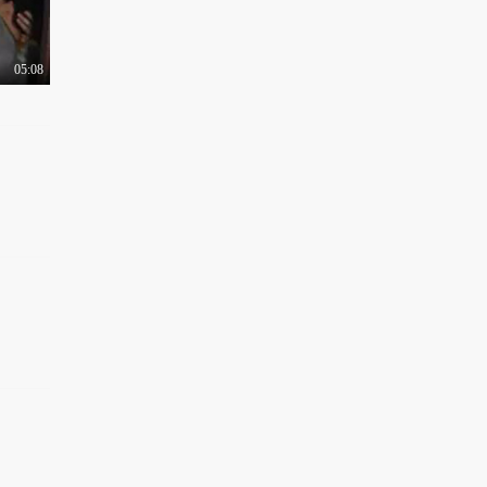
05:08