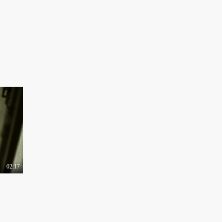
成节目《表演导师课..
8204热力值
01:53
透过2019微博之夜看微
博十年不止一面 看..
1.1万热力值
00:16
透过2019微博之夜看微
博十年不止一面 看..
1.4万热力值
00:16
透过2019微博之夜看微
博十年不止一面 看..
1.3万热力值
00:16
透过2019微博之夜看微
博十年不止一面 看..
02:17
1.4万热力值
00:16