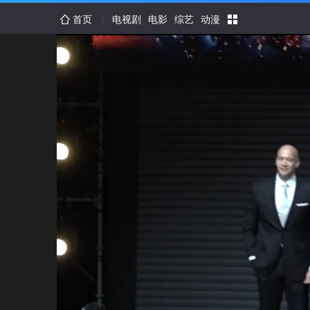
首页
电视剧
电影
综艺
动漫