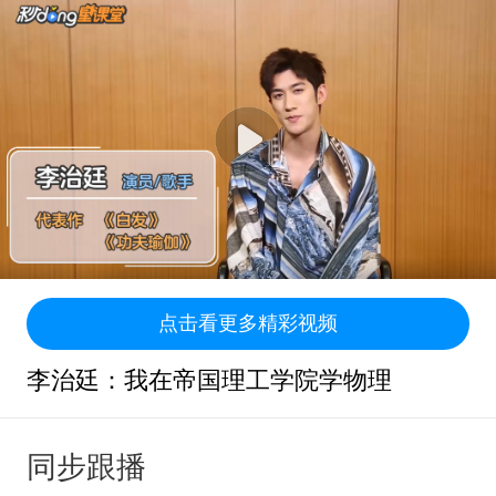
点击看更多精彩视频
李治廷：我在帝国理工学院学物理
同步跟播