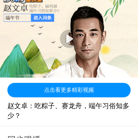
点击看更多精彩视频
赵文卓：吃粽子、赛龙舟，端午习俗知多
少？