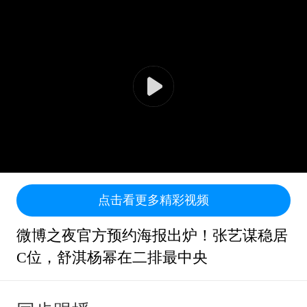
点击看更多精彩视频
微博之夜官方预约海报出炉！张艺谋稳居
C位，舒淇杨幂在二排最中央