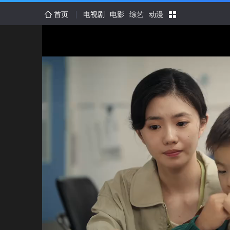
首页
电视剧
电影
综艺
动漫