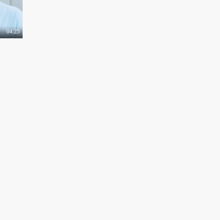
04:25