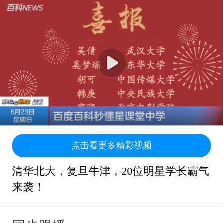
点击看更多精彩视频
清华北大，复旦牛津，20位明星学长霸气
来袭！