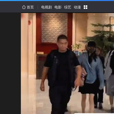
首页
电视剧
电影
综艺
动漫