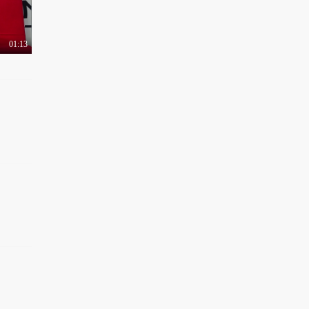
01:13