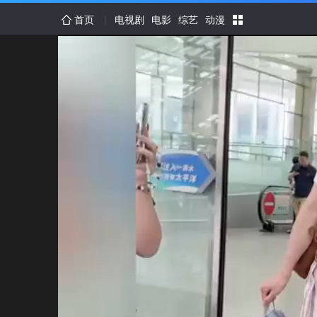
首页
电视剧
电影
综艺
动漫