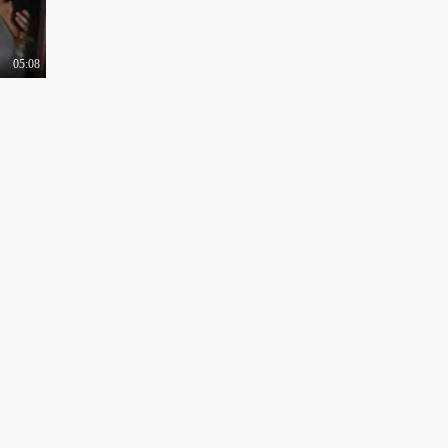
05:08