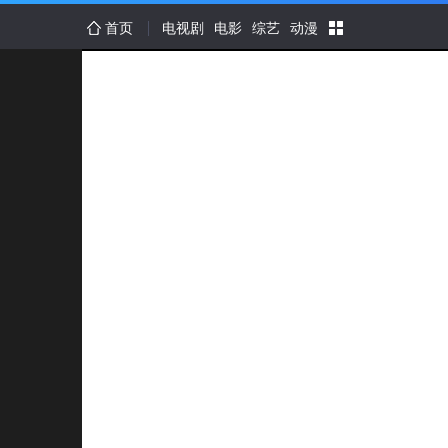
首页
电视剧
电影
综艺
动漫