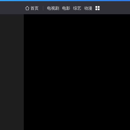
首页
电视剧
电影
综艺
动漫