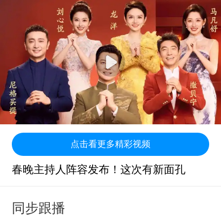
点击看更多精彩视频
春晚主持人阵容发布！这次有新面孔
同步跟播