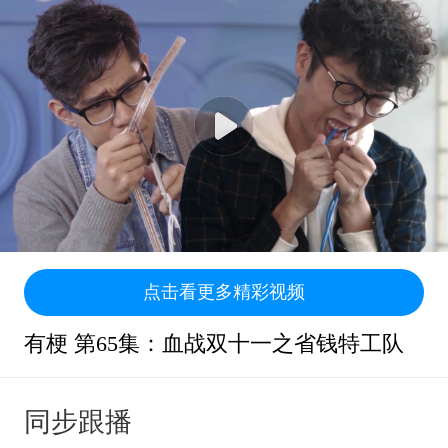
点击看更多精彩视频
有梗 第65集：血战双十一之省钱特工队
同步跟播